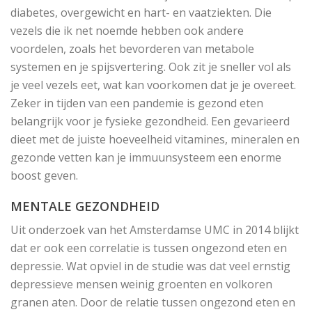
diabetes, overgewicht en hart- en vaatziekten. Die
vezels die ik net noemde hebben ook andere
voordelen, zoals het bevorderen van metabole
systemen en je spijsvertering. Ook zit je sneller vol als
je veel vezels eet, wat kan voorkomen dat je je overeet.
Zeker in tijden van een pandemie is gezond eten
belangrijk voor je fysieke gezondheid. Een gevarieerd
dieet met de juiste hoeveelheid vitamines, mineralen en
gezonde vetten kan je immuunsysteem een enorme
boost geven.
MENTALE GEZONDHEID
Uit onderzoek van het Amsterdamse UMC in 2014 blijkt
dat er ook een correlatie is tussen ongezond eten en
depressie. Wat opviel in de studie was dat veel ernstig
depressieve mensen weinig groenten en volkoren
granen aten. Door de relatie tussen ongezond eten en