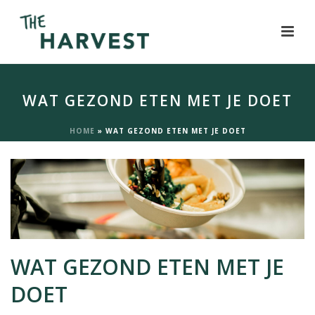
WAT GEZOND ETEN MET JE DOET
HOME
»
WAT GEZOND ETEN MET JE DOET
WAT GEZOND ETEN MET JE
DOET