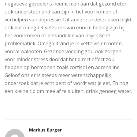
negatieve gevoelens neemt men aan dat gezond eten
ook ondersteunend kan zijn in het voorkomen of
verhelpen van depressie. Uit andere onderzoeken blijkt
ook dat omega 3-vetzuren van enorm belang zijn bij
het voorkomen of behandelen van psychische
problematiek. Omega 3 vind je in vette vis en noten,
vooral walnoten. Gezonde voeding zou ook zorgen
voor minder stress doordat het direct effect zou
hebben op hormonen zoals cortisol en adrenaline.
Geloof ons er is steeds meer wetenschappelijk
onderzoek dat je echt bent of wordt wat je eet. En nog
een kleine tip om mee af te sluiten, drink genoeg water.
Markus Burger