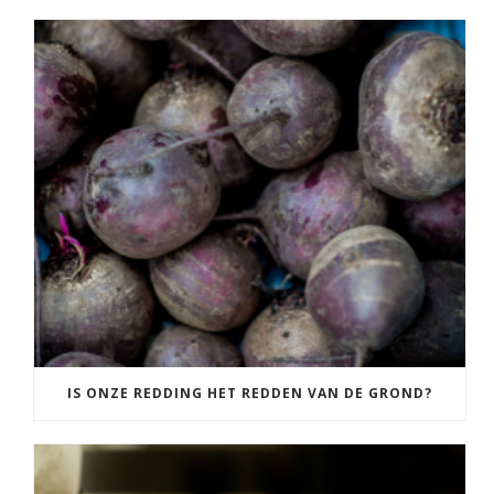
IS ONZE REDDING HET REDDEN VAN DE GROND?