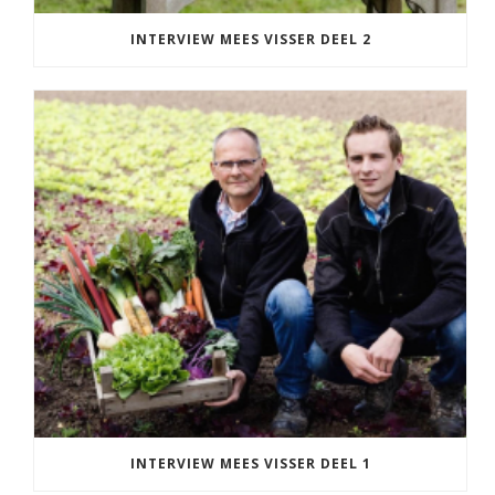
INTERVIEW MEES VISSER DEEL 2
INTERVIEW MEES VISSER DEEL 1