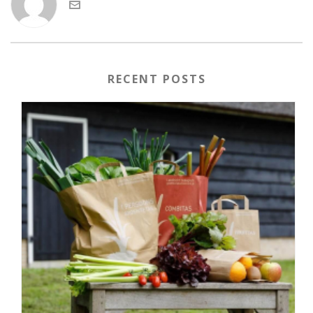
RECENT POSTS