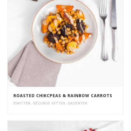
ROASTED CHIKCPEAS & RAINBOW CARROTS
EIWITTEN
,
GEZONDE VETTEN
,
GROENTEN