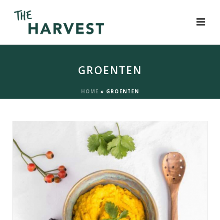
GROENTEN
HOME
»
GROENTEN